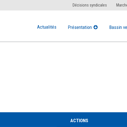
Décisions syndicales
Marché
Actualités
Présentation
Bassin ve
ACTIONS