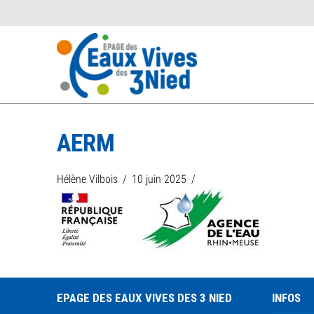
AERM
Hélène Vilbois
10 juin 2025
EPAGE DES EAUX VIVES DES 3 NIED
INFOS