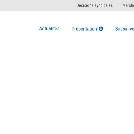
Décisions syndicales
Marché
Actualités
Présentation
Bassin ve