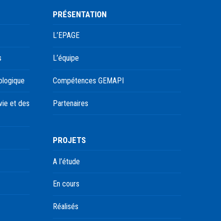
PRÉSENTATION
L’EPAGE
s
L’équipe
ologique
Compétences GEMAPI
ie et des
Partenaires
PROJETS
A l’étude
En cours
Réalisés