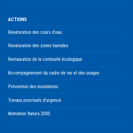
ACTIONS
Renaturation des cours d’eau
Renaturation des zones humides
Restauration de la continuité écologique
Accompagnement du cadre de vie et des usages
Prévention des inondations
Travaux ponctuels d’urgence
Animation Natura 2000