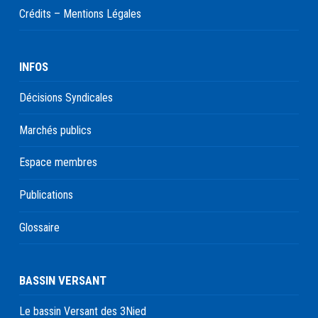
Crédits – Mentions Légales
INFOS
Décisions Syndicales
Marchés publics
Espace membres
Publications
Glossaire
BASSIN VERSANT
Le bassin Versant des 3Nied