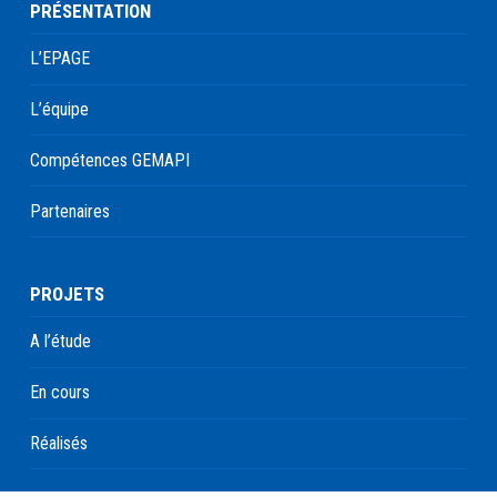
PRÉSENTATION
L’EPAGE
L’équipe
Compétences GEMAPI
Partenaires
PROJETS
A l’étude
En cours
Réalisés