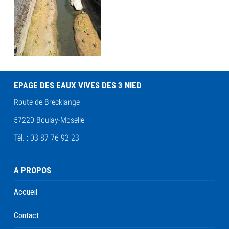
EPAGE DES EAUX VIVES DES 3 NIED
Route de Brecklange
57220 Boulay-Moselle
Tél. : 03 87 76 92 23
A PROPOS
Accueil
Contact