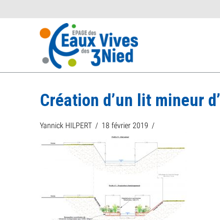
Création d’un lit mineur d
Yannick HILPERT
18 février 2019