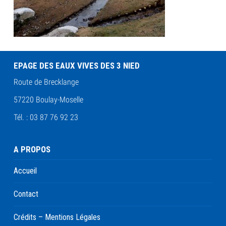
EPAGE DES EAUX VIVES DES 3 NIED
Route de Brecklange
57220 Boulay-Moselle
Tél. : 03 87 76 92 23
A PROPOS
Accueil
Contact
Crédits – Mentions Légales