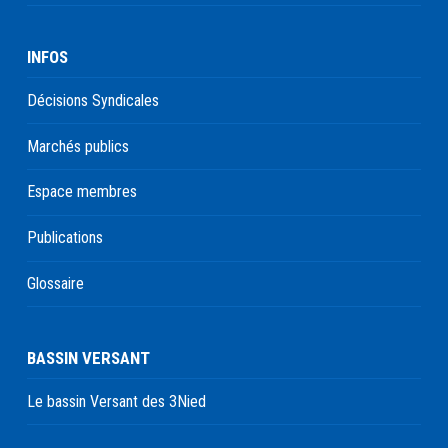
INFOS
Décisions Syndicales
Marchés publics
Espace membres
Publications
Glossaire
BASSIN VERSANT
Le bassin Versant des 3Nied