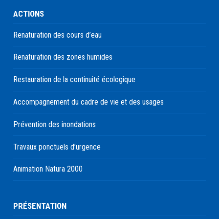
ACTIONS
Renaturation des cours d’eau
Renaturation des zones humides
Restauration de la continuité écologique
Accompagnement du cadre de vie et des usages
Prévention des inondations
Travaux ponctuels d’urgence
Animation Natura 2000
PRÉSENTATION