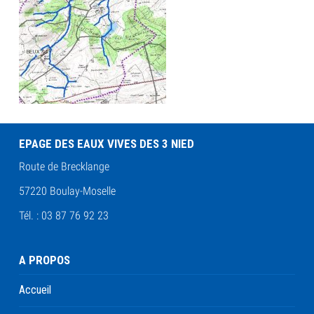
EPAGE DES EAUX VIVES DES 3 NIED
Route de Brecklange
57220 Boulay-Moselle
Tél. : 03 87 76 92 23
A PROPOS
Accueil