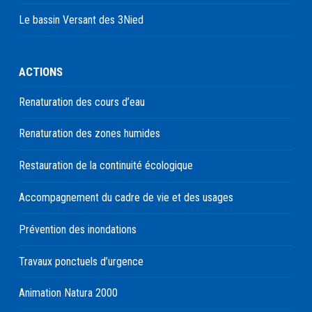
Le bassin Versant des 3Nied
ACTIONS
Renaturation des cours d’eau
Renaturation des zones humides
Restauration de la continuité écologique
Accompagnement du cadre de vie et des usages
Prévention des inondations
Travaux ponctuels d’urgence
Animation Natura 2000