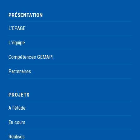
PRÉSENTATION
L’EPAGE
L’équipe
Compétences GEMAPI
Partenaires
PROJETS
A l’étude
En cours
Réalisés