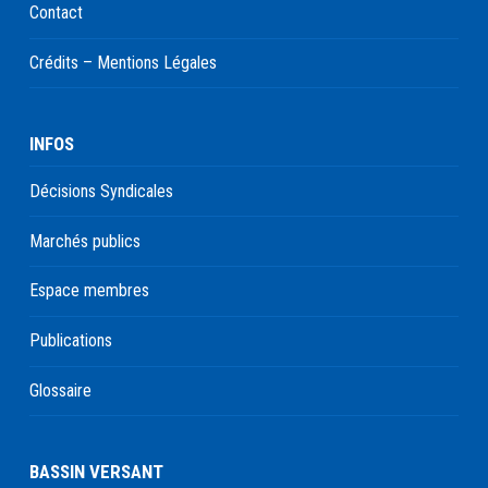
Contact
Crédits – Mentions Légales
INFOS
Décisions Syndicales
Marchés publics
Espace membres
Publications
Glossaire
BASSIN VERSANT