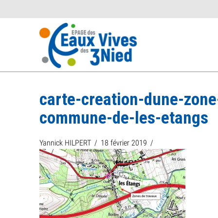
carte-creation-dune-zone
commune-de-les-etangs
Yannick HILPERT
18 février 2019