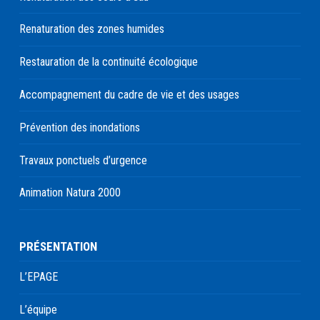
Renaturation des zones humides
Restauration de la continuité écologique
Accompagnement du cadre de vie et des usages
Prévention des inondations
Travaux ponctuels d’urgence
Animation Natura 2000
PRÉSENTATION
L’EPAGE
L’équipe