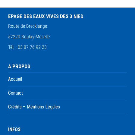
EPAGE DES EAUX VIVES DES 3 NIED
Route de Brecklange
57220 Boulay-Moselle
Tél. : 03 87 76 92 23
A PROPOS
Accueil
Contact
Crédits – Mentions Légales
INFOS