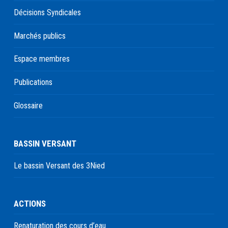
Décisions Syndicales
Marchés publics
Espace membres
Publications
Glossaire
BASSIN VERSANT
Le bassin Versant des 3Nied
ACTIONS
Renaturation des cours d’eau