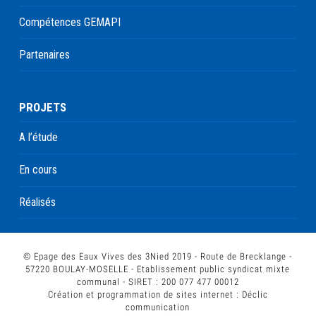
Compétences GEMAPI
Partenaires
PROJETS
A l’étude
En cours
Réalisés
© Epage des Eaux Vives des 3Nied 2019 - Route de Brecklange -
57220 BOULAY-MOSELLE - Etablissement public syndicat mixte
communal - SIRET : 200 077 477 00012
Création et programmation de sites internet :
Déclic
communication