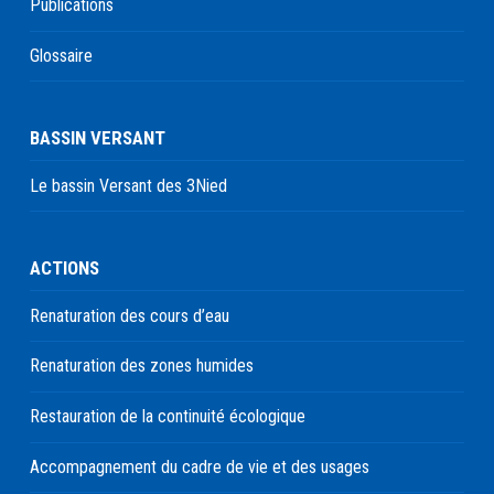
Publications
Glossaire
BASSIN VERSANT
Le bassin Versant des 3Nied
ACTIONS
Renaturation des cours d’eau
Renaturation des zones humides
Restauration de la continuité écologique
Accompagnement du cadre de vie et des usages