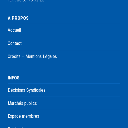
A PROPOS
Accueil
Contact
Crédits – Mentions Légales
INFOS
Décisions Syndicales
Marchés publics
Espace membres