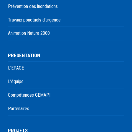
Prévention des inondations
Travaux ponctuels d’urgence
Animation Natura 2000
PRÉSENTATION
L’EPAGE
L’équipe
Compétences GEMAPI
Partenaires
PROJETS