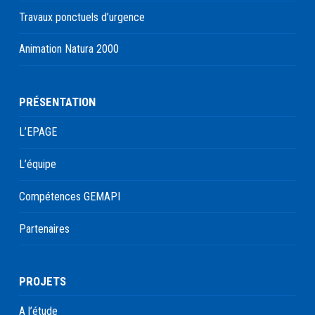
Travaux ponctuels d’urgence
Animation Natura 2000
PRÉSENTATION
L’EPAGE
L’équipe
Compétences GEMAPI
Partenaires
PROJETS
A l’étude