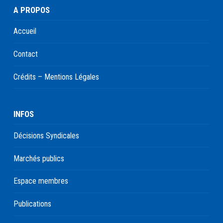
A PROPOS
Accueil
Contact
Crédits – Mentions Légales
INFOS
Décisions Syndicales
Marchés publics
Espace membres
Publications