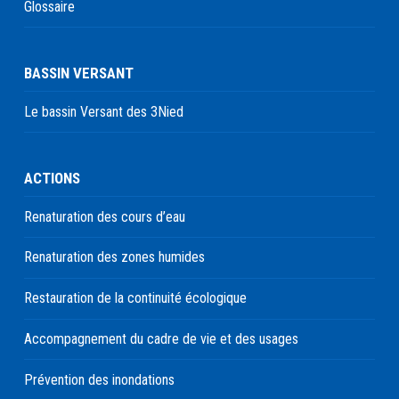
Glossaire
BASSIN VERSANT
Le bassin Versant des 3Nied
ACTIONS
Renaturation des cours d’eau
Renaturation des zones humides
Restauration de la continuité écologique
Accompagnement du cadre de vie et des usages
Prévention des inondations