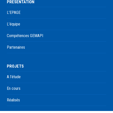
PRÉSENTATION
L’EPAGE
L’équipe
Compétences GEMAPI
Partenaires
PROJETS
A l’étude
En cours
Réalisés