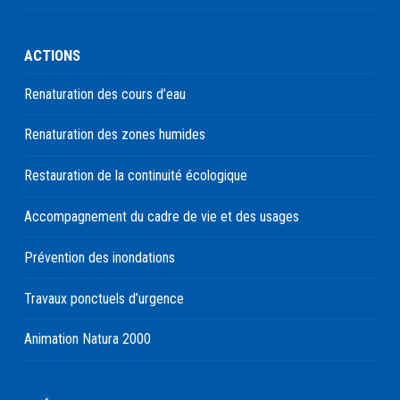
ACTIONS
Renaturation des cours d’eau
Renaturation des zones humides
Restauration de la continuité écologique
Accompagnement du cadre de vie et des usages
Prévention des inondations
Travaux ponctuels d’urgence
Animation Natura 2000