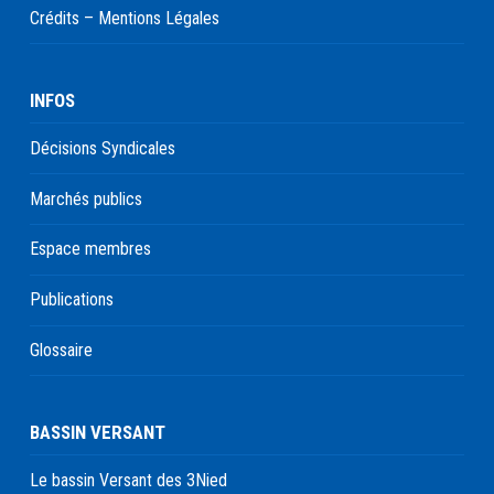
Crédits – Mentions Légales
INFOS
Décisions Syndicales
Marchés publics
Espace membres
Publications
Glossaire
BASSIN VERSANT
Le bassin Versant des 3Nied