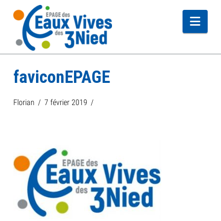
Navi
faviconEPAGE
Florian
7 février 2019