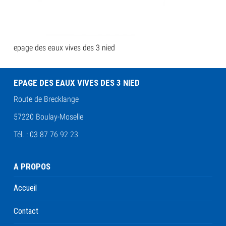
epage des eaux vives des 3 nied
EPAGE DES EAUX VIVES DES 3 NIED
Route de Brecklange
57220 Boulay-Moselle
Tél. : 03 87 76 92 23
A PROPOS
Accueil
Contact