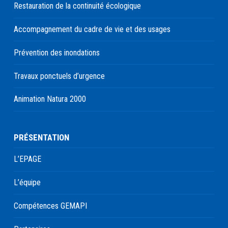
Restauration de la continuité écologique
Accompagnement du cadre de vie et des usages
Prévention des inondations
Travaux ponctuels d’urgence
Animation Natura 2000
PRÉSENTATION
L’EPAGE
L’équipe
Compétences GEMAPI