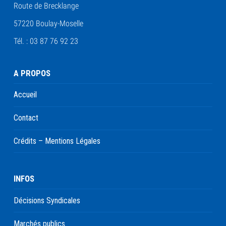
Route de Brecklange
57220 Boulay-Moselle
Tél. : 03 87 76 92 23
A PROPOS
Accueil
Contact
Crédits – Mentions Légales
INFOS
Décisions Syndicales
Marchés publics