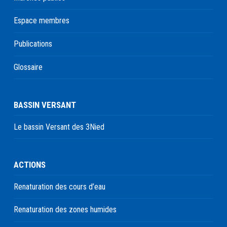
Espace membres
Publications
Glossaire
BASSIN VERSANT
Le bassin Versant des 3Nied
ACTIONS
Renaturation des cours d’eau
Renaturation des zones humides