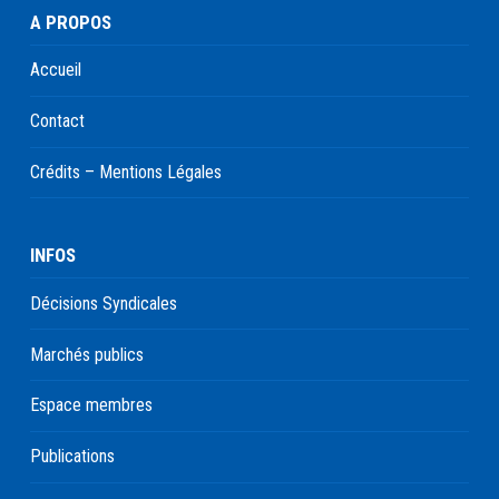
A PROPOS
Accueil
Contact
Crédits – Mentions Légales
INFOS
Décisions Syndicales
Marchés publics
Espace membres
Publications