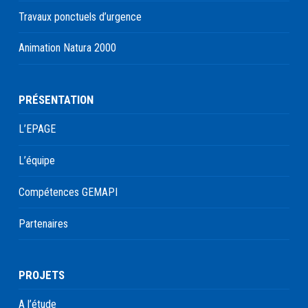
Travaux ponctuels d’urgence
Animation Natura 2000
PRÉSENTATION
L’EPAGE
L’équipe
Compétences GEMAPI
Partenaires
PROJETS
A l’étude