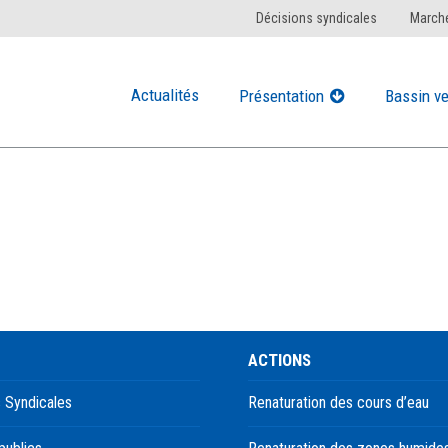
Décisions syndicales
Marché
Actualités
Présentation
Bassin ve
ACTIONS
 Syndicales
Renaturation des cours d’eau