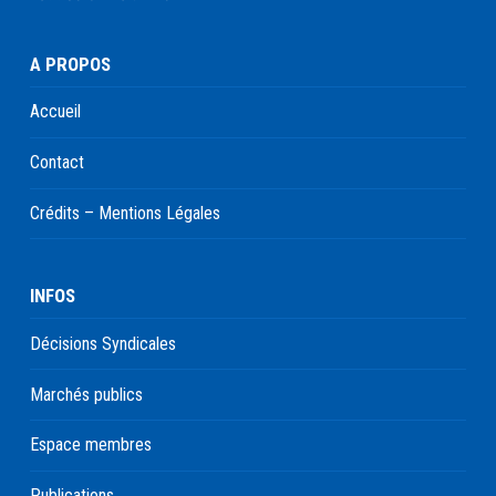
A PROPOS
Accueil
Contact
Crédits – Mentions Légales
INFOS
Décisions Syndicales
Marchés publics
Espace membres
Publications