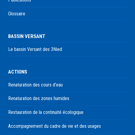
Glossaire
BASSIN VERSANT
Le bassin Versant des 3Nied
ACTIONS
Renaturation des cours d’eau
Renaturation des zones humides
Restauration de la continuité écologique
Accompagnement du cadre de vie et des usages