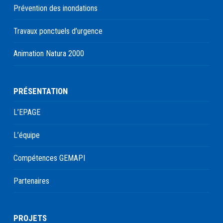
Prévention des inondations
Travaux ponctuels d’urgence
Animation Natura 2000
PRÉSENTATION
L’EPAGE
L’équipe
Compétences GEMAPI
Partenaires
PROJETS