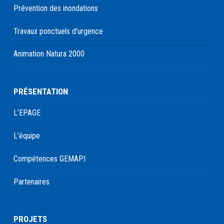
Prévention des inondations
Travaux ponctuels d’urgence
Animation Natura 2000
PRÉSENTATION
L’EPAGE
L’équipe
Compétences GEMAPI
Partenaires
PROJETS