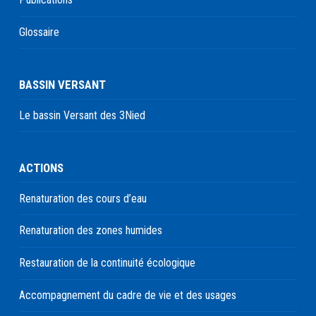
Glossaire
BASSIN VERSANT
Le bassin Versant des 3Nied
ACTIONS
Renaturation des cours d’eau
Renaturation des zones humides
Restauration de la continuité écologique
Accompagnement du cadre de vie et des usages