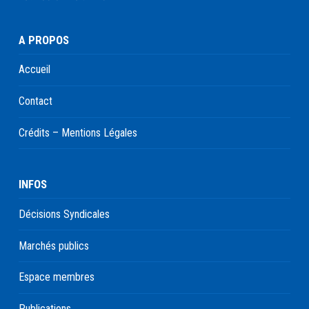
A PROPOS
Accueil
Contact
Crédits – Mentions Légales
INFOS
Décisions Syndicales
Marchés publics
Espace membres
Publications