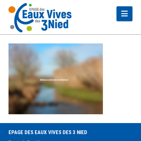
Navi
EPAGE DES EAUX VIVES DES 3 NIED