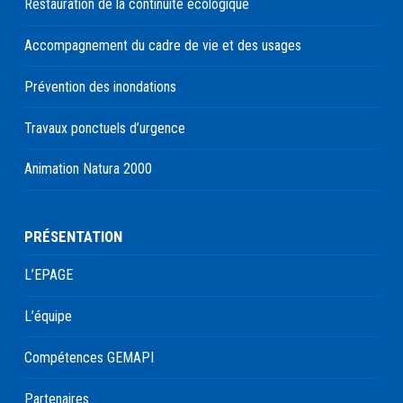
Restauration de la continuité écologique
Accompagnement du cadre de vie et des usages
Prévention des inondations
Travaux ponctuels d’urgence
Animation Natura 2000
PRÉSENTATION
L’EPAGE
L’équipe
Compétences GEMAPI
Partenaires