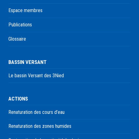
Espace membres
Publications
Glossaire
BASSIN VERSANT
Le bassin Versant des 3Nied
ACTIONS
Renaturation des cours d’eau
Renaturation des zones humides