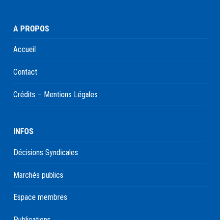
A PROPOS
Accueil
Contact
Crédits – Mentions Légales
INFOS
Décisions Syndicales
Marchés publics
Espace membres
Publications