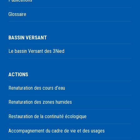
Glossaire
BASSIN VERSANT
Le bassin Versant des 3Nied
ACTIONS
Renaturation des cours d’eau
Renaturation des zones humides
Restauration de la continuité écologique
Accompagnement du cadre de vie et des usages