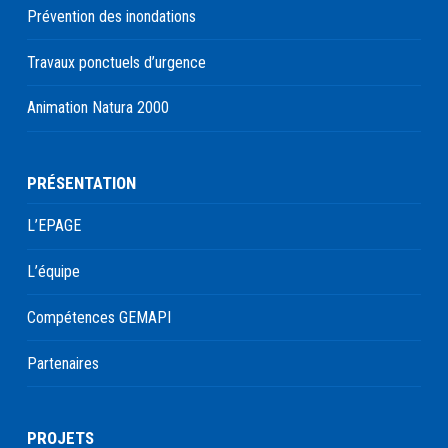
Prévention des inondations
Travaux ponctuels d’urgence
Animation Natura 2000
PRÉSENTATION
L’EPAGE
L’équipe
Compétences GEMAPI
Partenaires
PROJETS