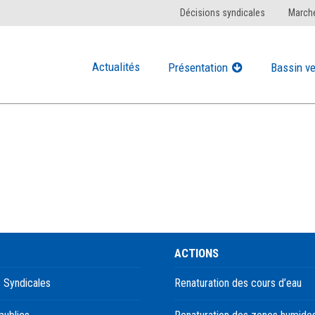
Décisions syndicales
Marché
Actualités
Présentation
Bassin ve
ACTIONS
 Syndicales
Renaturation des cours d’eau