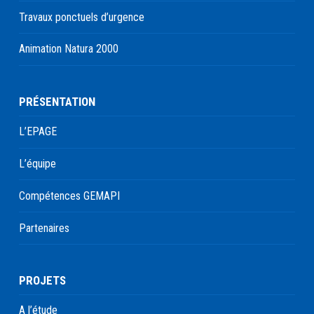
Travaux ponctuels d’urgence
Animation Natura 2000
PRÉSENTATION
L’EPAGE
L’équipe
Compétences GEMAPI
Partenaires
PROJETS
A l’étude