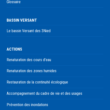
Glossaire
BASSIN VERSANT
Le bassin Versant des 3Nied
ACTIONS
Renaturation des cours d’eau
Renaturation des zones humides
Restauration de la continuité écologique
Accompagnement du cadre de vie et des usages
Prévention des inondations