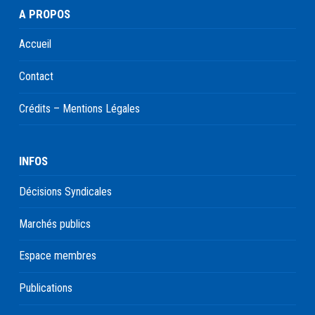
A PROPOS
Accueil
Contact
Crédits – Mentions Légales
INFOS
Décisions Syndicales
Marchés publics
Espace membres
Publications