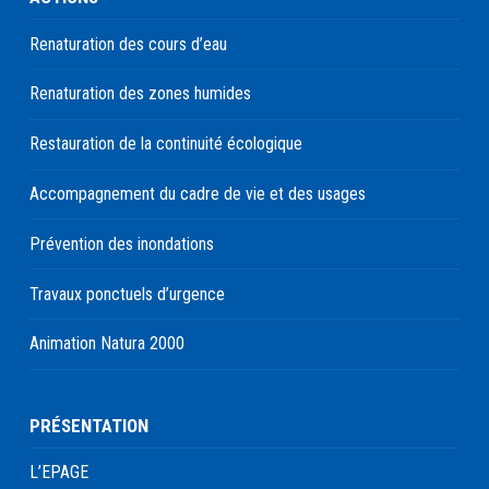
Renaturation des cours d’eau
Renaturation des zones humides
Restauration de la continuité écologique
Accompagnement du cadre de vie et des usages
Prévention des inondations
Travaux ponctuels d’urgence
Animation Natura 2000
PRÉSENTATION
L’EPAGE