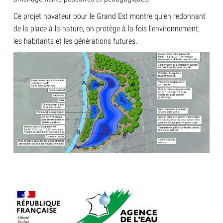
Ce projet novateur pour le Grand Est montre qu’en redonnant
de la place à la nature, on protège à la fois l’environnement,
les habitants et les générations futures.