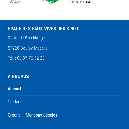
EPAGE DES EAUX VIVES DES 3 NIED
Route de Brecklange
57220 Boulay-Moselle
Tél. : 03 87 76 92 23
A PROPOS
Accueil
Contact
Crédits – Mentions Légales