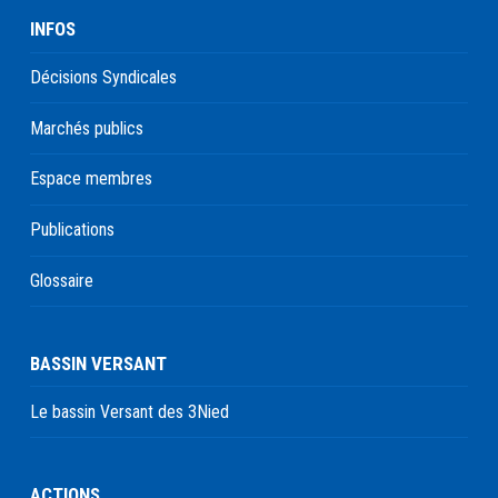
INFOS
Décisions Syndicales
Marchés publics
Espace membres
Publications
Glossaire
BASSIN VERSANT
Le bassin Versant des 3Nied
ACTIONS