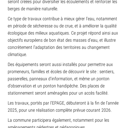
seront créées pour diversifier les écoulements et renforcer les
berges de manière naturelle.
Ce type de travaux contribue à mieux gérer l’eau, notamment
en période de sécheresse ou de crue, et à améliorer la qualité
écologique des milieux aquatiques. Ce projet répond ainsi aux
objectifs européens de bon état des masses d’eau, et illustre
concrètement l’adaptation des territoires au changement
climatique.
Des équipements seront aussi installés pour permettre aux
promeneurs, familles et écoles de découvrir le site : sentiers,
passerelles, panneaux d’information, et même un ponton
d’observation et un ponton handipêche. Des places de
stationnement seront aménagées pour un accès facilité.
Les travaux, portés par l’EPAGE, débuteront à la fin de l’année
2025, pour une réalisation complète prévue courant 2026.
La commune participera également, notamment pour les
aménagements pédestres et pédagogiques.