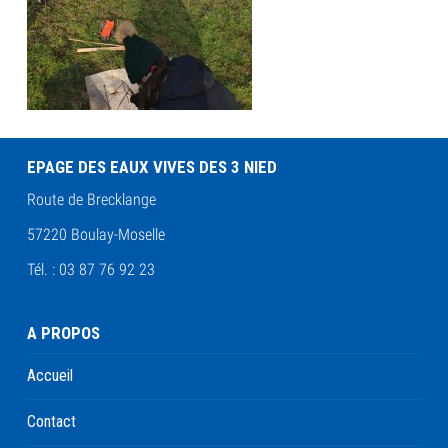
EPAGE DES EAUX VIVES DES 3 NIED
Route de Brecklange
57220 Boulay-Moselle
Tél. : 03 87 76 92 23
A PROPOS
Accueil
Contact