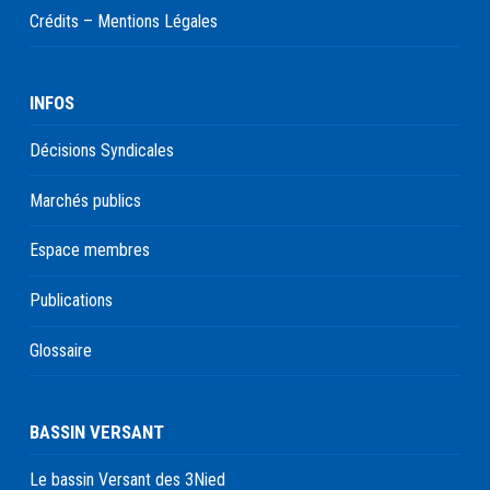
Crédits – Mentions Légales
INFOS
Décisions Syndicales
Marchés publics
Espace membres
Publications
Glossaire
BASSIN VERSANT
Le bassin Versant des 3Nied