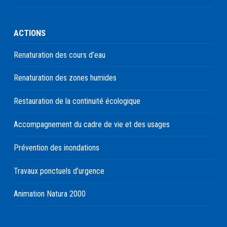
ACTIONS
Renaturation des cours d’eau
Renaturation des zones humides
Restauration de la continuité écologique
Accompagnement du cadre de vie et des usages
Prévention des inondations
Travaux ponctuels d’urgence
Animation Natura 2000