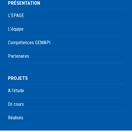
PRÉSENTATION
L’EPAGE
L’équipe
Compétences GEMAPI
Partenaires
PROJETS
A l’étude
En cours
Réalisés